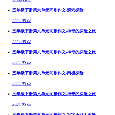
五年级下册第六单元同步作文-洞穴探险
2024-05-08
五年级下册第六单元同步作文-神奇的探险之旅
2024-05-08
五年级下册第六单元同步作文-神奇的探险之旅
2024-05-08
五年级下册第六单元同步作文-南极探险
2024-05-08
五年级下册第六单元同步作文-神奇的探险之旅
2024-05-08
五年级下册第五单元同步作文-写字小能手王静