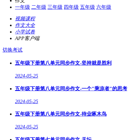
作文
一年级
二年级
三年级
四年级
五年级
六年级
视频课程
作文大全
小学试卷
APP客户端
切换考试
五年级下册第八单元同步作文-坚持就是胜利
2024-05-25
五年级下册第八单元同步作文-一个"乘凉者"的思考
2024-05-25
五年级下册第八单元同步作文-待业啄木鸟
2024-05-25
五年级下册第七单元同步作文-天坛