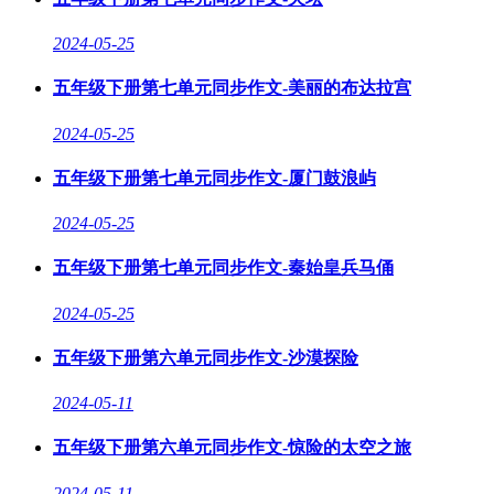
2024-05-25
五年级下册第七单元同步作文-美丽的布达拉宫
2024-05-25
五年级下册第七单元同步作文-厦门鼓浪屿
2024-05-25
五年级下册第七单元同步作文-秦始皇兵马俑
2024-05-25
五年级下册第六单元同步作文-沙漠探险
2024-05-11
五年级下册第六单元同步作文-惊险的太空之旅
2024-05-11