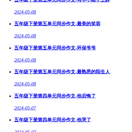
2024-05-08
五年级下册第五单元同步作文-最美的笑容
2024-05-08
五年级下册第五单元同步作文-环保爷爷
2024-05-08
五年级下册第五单元同步作文-最熟悉的陌生人
2024-05-08
五年级下册第四单元同步作文-他后悔了
2024-05-07
五年级下册第四单元同步作文-他哭了